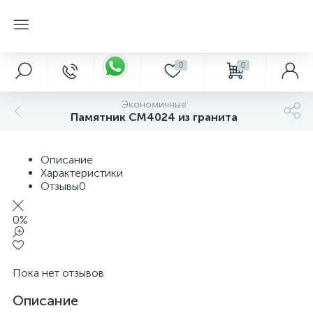
0
0
Экономичные
Памятник CM4024 из гранита
Описание
Характеристики
Отзывы
0
0%
Пока нет отзывов
Описание