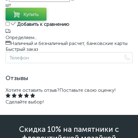
шт
Купить
Добавить к сравнению
Определяем...
Наличный и безналичный расчет, банковские карты
Быстрый заказ
Отзывы
Хотите оставить отзыв?
Поставьте свою оценку!
Сделайте выбор!
Скидка 10% на памятники с