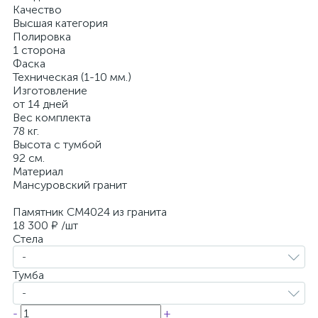
Качество
Высшая категория
Полировка
1 сторона
Фаска
Техническая (1-10 мм.)
Изготовление
от 14 дней
Вес комплекта
78 кг.
Высота с тумбой
92 см.
Материал
Мансуровский гранит
Памятник CM4024 из гранита
18 300 ₽
/шт
Стела
-
Тумба
-
-
+