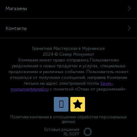
Магазины
Контакты
Гранитная Мастерская в Мурманске
2024 © Север Монумент
Компания имеет право отправлять Пользователю
уведомления о новых продуктах и услугах, специальных
предложениях и различных событиях. Пользователь может
отказаться от получения сообщений, направив Компании
письмо на адрес электронной почты
Sever-
monument@mail.ru
с пометкой «Отказ от уведомлений».
Политика компании в отношении обработки персональных
данных
Готовые решения
RL-SOFT