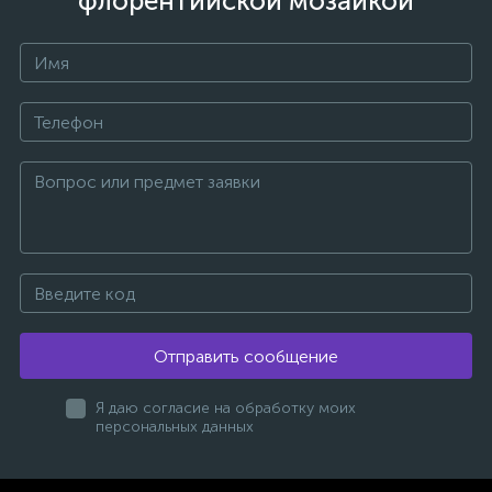
флорентийской мозайкой
Отправить сообщение
Я даю согласие на обработку моих
персональных данных