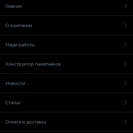
Главная
О компании
Наши работы
Конструктор памятников
Новости
Статьи
Оплата и доставка