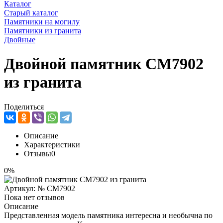
Каталог
Старый каталог
Памятники на могилу
Памятники из гранита
Двойные
Двойной памятник CM7902
из гранита
Поделиться
Описание
Характеристики
Отзывы
0
0%
Артикул:
№ CM7902
Пока нет отзывов
Описание
Представленная модель памятника интересна и необычна по