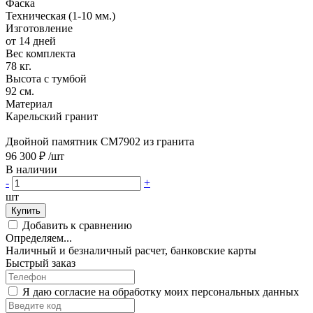
Фаска
Техническая (1-10 мм.)
Изготовление
от 14 дней
Вес комплекта
78 кг.
Высота с тумбой
92 см.
Материал
Карельский гранит
Двойной памятник CM7902 из гранита
96 300 ₽
/шт
В наличии
-
+
шт
Купить
Добавить к сравнению
Определяем...
Наличный и безналичный расчет, банковские карты
Быстрый заказ
Я даю согласие на обработку моих персональных данных