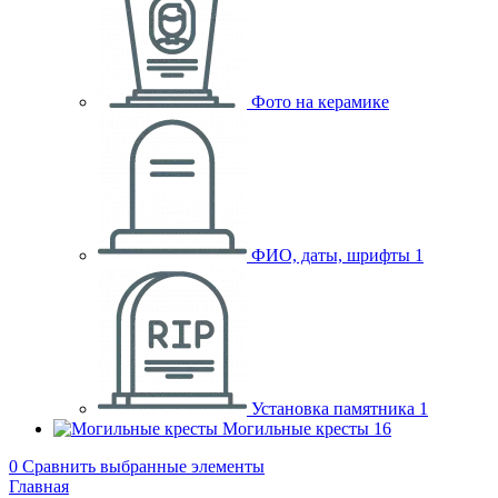
Фото на керамике
ФИО, даты, шрифты
1
Установка памятника
1
Могильные кресты
16
0
Сравнить выбранные элементы
Главная