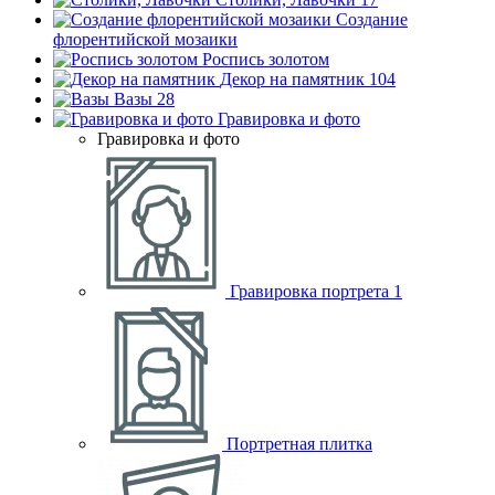
Создание
флорентийской мозаики
Роспись золотом
Декор на памятник
104
Вазы
28
Гравировка и фото
Гравировка и фото
Гравировка портрета
1
Портретная плитка