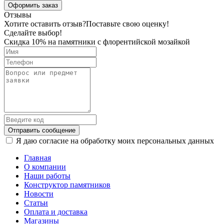
Оформить заказ
Отзывы
Хотите оставить отзыв?
Поставьте свою оценку!
Сделайте выбор!
Скидка 10% на памятники с флорентийской мозайкой
Отправить сообщение
Я даю согласие на обработку моих персональных данных
Главная
О компании
Наши работы
Конструктор памятников
Новости
Статьи
Оплата и доставка
Магазины