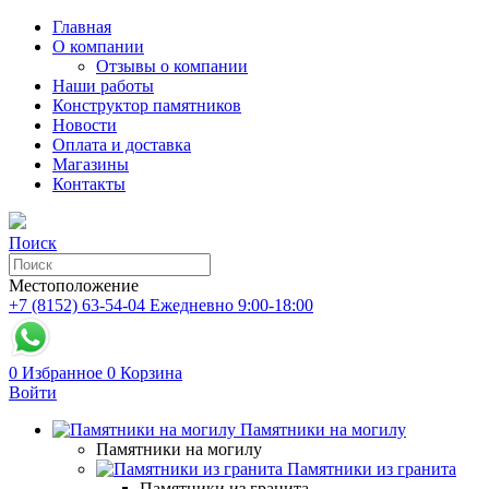
Главная
О компании
Отзывы о компании
Наши работы
Конструктор памятников
Новости
Оплата и доставка
Магазины
Контакты
Поиск
Местоположение
+7 (8152) 63-54-04
Ежедневно 9:00-18:00
0
Избранное
0
Корзина
Войти
Памятники на могилу
Памятники на могилу
Памятники из гранита
Памятники из гранита