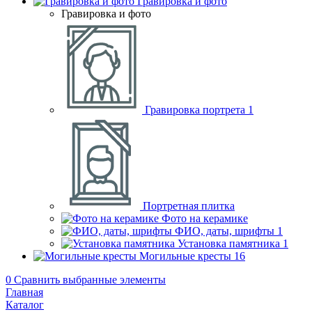
Гравировка и фото
Гравировка и фото
Гравировка портрета
1
Портретная плитка
Фото на керамике
ФИО, даты, шрифты
1
Установка памятника
1
Могильные кресты
16
0
Сравнить выбранные элементы
Главная
Каталог