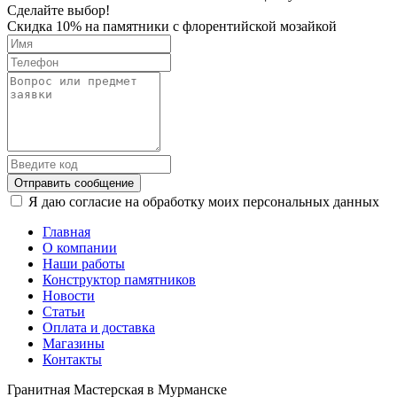
Сделайте выбор!
Скидка 10% на памятники с флорентийской мозайкой
Отправить сообщение
Я даю согласие на обработку моих персональных данных
Главная
О компании
Наши работы
Конструктор памятников
Новости
Статьи
Оплата и доставка
Магазины
Контакты
Гранитная Мастерская в Мурманске