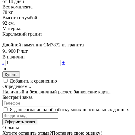
от 14 дней
Вес комплекта
78 кг.
Высота с тумбой
92 см.
Материал
Карельский гранит
Двойной памятник CM7872 из гранита
91 900 ₽
/шт
В наличии
-
+
шт
Купить
Добавить к сравнению
Определяем...
Наличный и безналичный расчет, банковские карты
Быстрый заказ
Я даю согласие на обработку моих персональных данных
Оформить заказ
Отзывы
Хотите оставить отзыв?
Поставьте свою оценку!