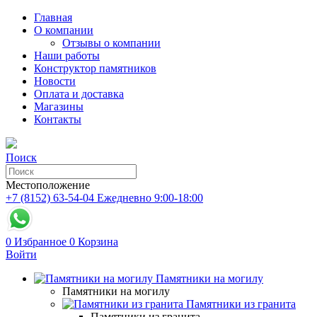
Главная
О компании
Отзывы о компании
Наши работы
Конструктор памятников
Новости
Оплата и доставка
Магазины
Контакты
Поиск
Местоположение
+7 (8152) 63-54-04
Ежедневно 9:00-18:00
0
Избранное
0
Корзина
Войти
Памятники на могилу
Памятники на могилу
Памятники из гранита
Памятники из гранита