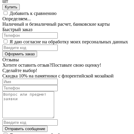
шт
Купить
Добавить к сравнению
Определяем...
Наличный и безналичный расчет, банковские карты
Быстрый заказ
Я даю согласие на обработку моих персональных данных
Оформить заказ
Отзывы
Хотите оставить отзыв?
Поставьте свою оценку!
Сделайте выбор!
Скидка 10% на памятники с флорентийской мозайкой
Отправить сообщение