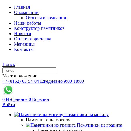
Главная
О компании
Отзывы о компании
Наши работы
Конструктор памятников
Новости
Оплата и доставка
Магазины
Контакты
Поиск
Местоположение
+7 (8152) 63-54-04
Ежедневно 9:00-18:00
0
Избранное
0
Корзина
Войти
Памятники на могилу
Памятники на могилу
Памятники из гранита
Памятники из гранита