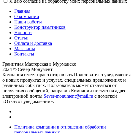
Я даю согласие на обработку моих персональных данных
Главная
О компании
Наши работы
Конструктор памятников
Новости
Статьи
Оплата и доставка
Магазины
Контакты
Гранитная Мастерская в Мурманске
2024 © Север Монумент
Компания имеет право отправлять Пользователю уведомления
о новых продуктах и услугах, специальных предложениях и
различных событиях. Пользователь может отказаться от
получения сообщений, направив Компании письмо на адрес
электронной почты
Sever-monument@mail.ru
с пометкой
«Отказ от уведомлений».
Политика компании в отношении обработки
персональных данных