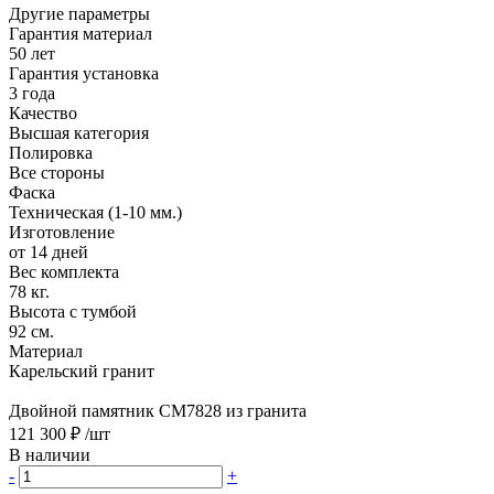
Другие параметры
Гарантия материал
50 лет
Гарантия установка
3 года
Качество
Высшая категория
Полировка
Все стороны
Фаска
Техническая (1-10 мм.)
Изготовление
от 14 дней
Вес комплекта
78 кг.
Высота с тумбой
92 см.
Материал
Карельский гранит
Двойной памятник CM7828 из гранита
121 300 ₽
/шт
В наличии
-
+