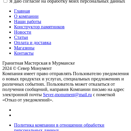
Я даю согласие на обработку моих персональных данных
Главная
О компании
Наши работы
Конструктор памятников
Новости
Статьи
Оплата и доставка
Магазины
Контакты
Гранитная Мастерская в Мурманске
2024 © Север Монумент
Компания имеет право отправлять Пользователю уведомления
о новых продуктах и услугах, специальных предложениях и
различных событиях. Пользователь может отказаться от
получения сообщений, направив Компании письмо на адрес
электронной почты
Sever-monument@mail.ru
с пометкой
«Отказ от уведомлений».
Политика компании в отношении обработки
персональных данных