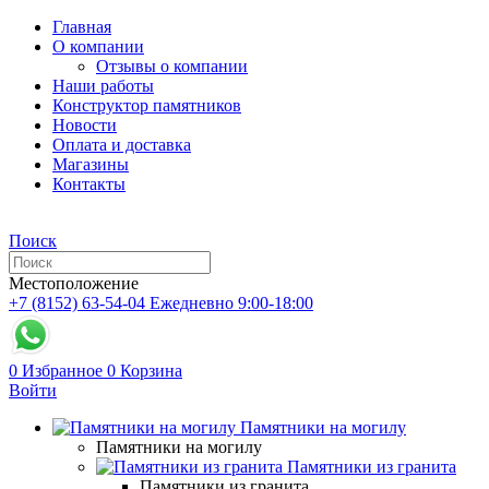
Главная
О компании
Отзывы о компании
Наши работы
Конструктор памятников
Новости
Оплата и доставка
Магазины
Контакты
Поиск
Местоположение
+7 (8152) 63-54-04
Ежедневно 9:00-18:00
0
Избранное
0
Корзина
Войти
Памятники на могилу
Памятники на могилу
Памятники из гранита
Памятники из гранита