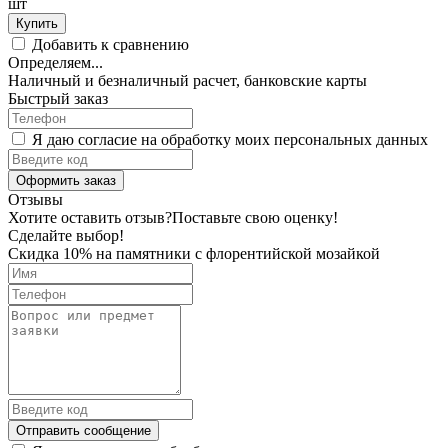
шт
Купить
Добавить к сравнению
Определяем...
Наличный и безналичный расчет, банковские карты
Быстрый заказ
Я даю согласие на обработку моих персональных данных
Оформить заказ
Отзывы
Хотите оставить отзыв?
Поставьте свою оценку!
Сделайте выбор!
Скидка 10% на памятники с флорентийской мозайкой
Отправить сообщение