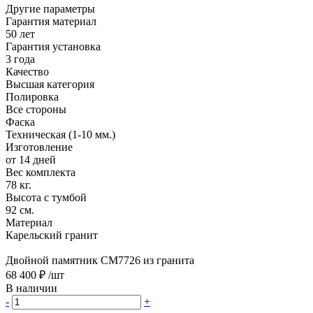
Другие параметры
Гарантия материал
50 лет
Гарантия установка
3 года
Качество
Высшая категория
Полировка
Все стороны
Фаска
Техническая (1-10 мм.)
Изготовление
от 14 дней
Вес комплекта
78 кг.
Высота с тумбой
92 см.
Материал
Карельский гранит
Двойной памятник CM7726 из гранита
68 400 ₽
/шт
В наличии
-
+