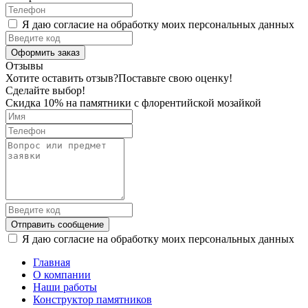
Я даю согласие на обработку моих персональных данных
Оформить заказ
Отзывы
Хотите оставить отзыв?
Поставьте свою оценку!
Сделайте выбор!
Скидка 10% на памятники с флорентийской мозайкой
Отправить сообщение
Я даю согласие на обработку моих персональных данных
Главная
О компании
Наши работы
Конструктор памятников