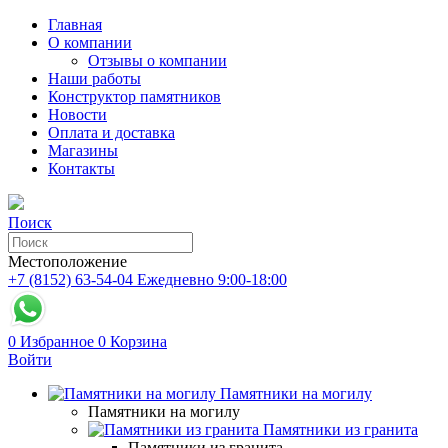
Главная
О компании
Отзывы о компании
Наши работы
Конструктор памятников
Новости
Оплата и доставка
Магазины
Контакты
Поиск
Местоположение
+7 (8152) 63-54-04
Ежедневно 9:00-18:00
0
Избранное
0
Корзина
Войти
Памятники на могилу
Памятники на могилу
Памятники из гранита
Памятники из гранита