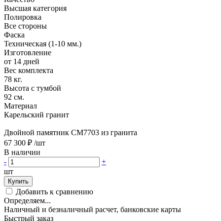
Высшая категория
Полировка
Все стороны
Фаска
Техническая (1-10 мм.)
Изготовление
от 14 дней
Вес комплекта
78 кг.
Высота с тумбой
92 см.
Материал
Карельский гранит
Двойной памятник CM7703 из гранита
67 300 ₽
/шт
В наличии
-
+
шт
Купить
Добавить к сравнению
Определяем...
Наличный и безналичный расчет, банковские карты
Быстрый заказ