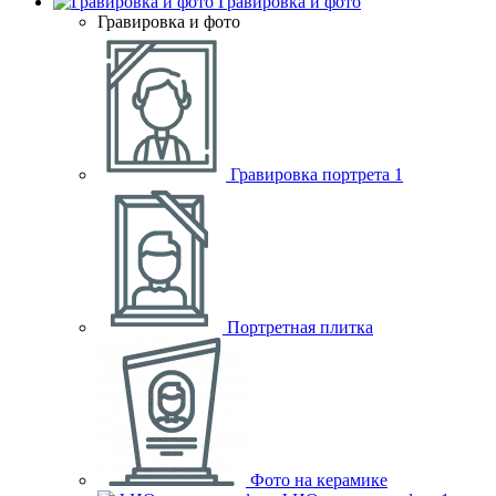
Гравировка и фото
Гравировка и фото
Гравировка портрета
1
Портретная плитка
Фото на керамике