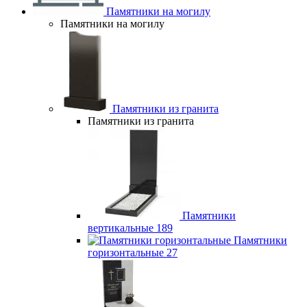
Памятники на могилу
Памятники на могилу
Памятники из гранита
Памятники из гранита
Памятники
вертикальные
189
Памятники
горизонтальные
27