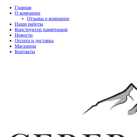
Главная
О компании
Отзывы о компании
Наши работы
Конструктор памятников
Новости
Оплата и доставка
Магазины
Контакты