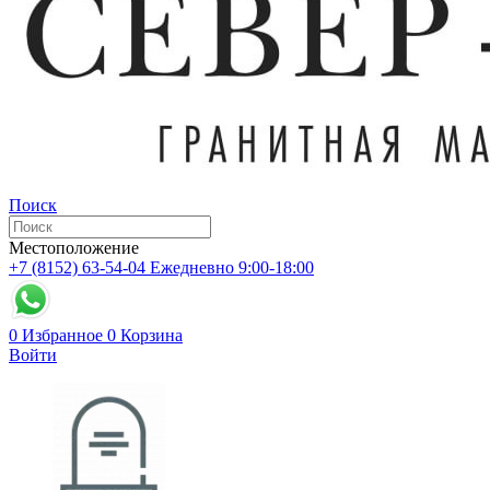
Поиск
Местоположение
+7 (8152) 63-54-04
Ежедневно 9:00-18:00
0
Избранное
0
Корзина
Войти