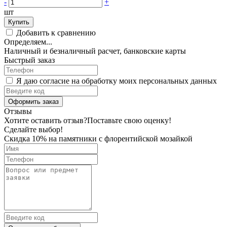
-
+
шт
Купить
Добавить к сравнению
Определяем...
Наличный и безналичный расчет, банковские карты
Быстрый заказ
Я даю согласие на обработку моих персональных данных
Оформить заказ
Отзывы
Хотите оставить отзыв?
Поставьте свою оценку!
Сделайте выбор!
Скидка 10% на памятники с флорентийской мозайкой