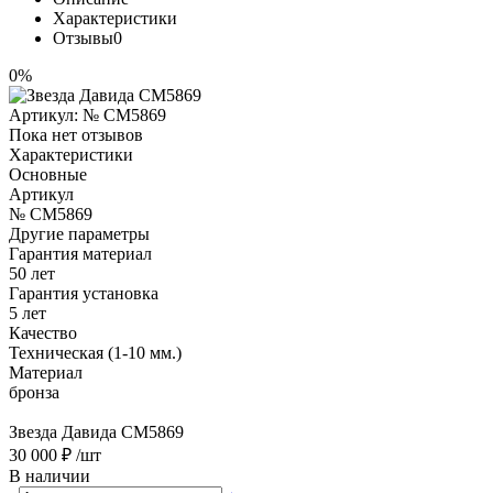
Характеристики
Отзывы
0
0%
Артикул:
№ CM5869
Пока нет отзывов
Характеристики
Основные
Артикул
№ CM5869
Другие параметры
Гарантия материал
50 лет
Гарантия установка
5 лет
Качество
Техническая (1-10 мм.)
Материал
бронза
Звезда Давида CM5869
30 000 ₽
/шт
В наличии