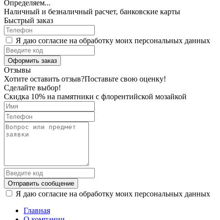
Определяем...
Наличный и безналичный расчет, банковские карты
Быстрый заказ
Я даю согласие на обработку моих персональных данных
Оформить заказ
Отзывы
Хотите оставить отзыв?
Поставьте свою оценку!
Сделайте выбор!
Скидка 10% на памятники с флорентийской мозайкой
Отправить сообщение
Я даю согласие на обработку моих персональных данных
Главная
О компании