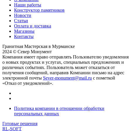
Наши работы
Конструктор памятников
Новости
Статьи
Оплата и доставка
Магазины
Контакты
Гранитная Мастерская в Мурманске
2024 © Север Монумент
Компания имеет право отправлять Пользователю уведомления
о новых продуктах и услугах, специальных предложениях и
различных событиях. Пользователь может отказаться от
получения сообщений, направив Компании письмо на адрес
электронной почты
Sever-monument@mail.ru
с пометкой
«Отказ от уведомлений».
Политика компании в отношении обработки
персональных данных
Готовые решения
RL-SOFT