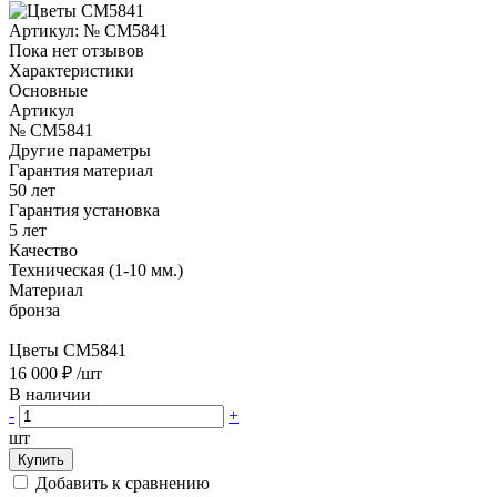
Артикул:
№ CM5841
Пока нет отзывов
Характеристики
Основные
Артикул
№ CM5841
Другие параметры
Гарантия материал
50 лет
Гарантия установка
5 лет
Качество
Техническая (1-10 мм.)
Материал
бронза
Цветы CM5841
16 000 ₽
/шт
В наличии
-
+
шт
Купить
Добавить к сравнению