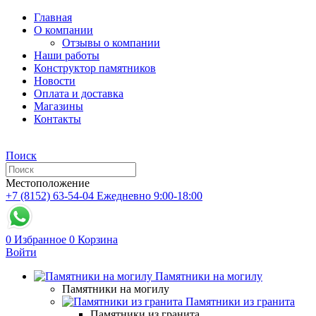
Главная
О компании
Отзывы о компании
Наши работы
Конструктор памятников
Новости
Оплата и доставка
Магазины
Контакты
Поиск
Местоположение
+7 (8152) 63-54-04
Ежедневно 9:00-18:00
0
Избранное
0
Корзина
Войти
Памятники на могилу
Памятники на могилу
Памятники из гранита
Памятники из гранита