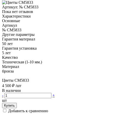
Артикул:
№ CM5833
Пока нет отзывов
Характеристики
Основные
Артикул
№ CM5833
Другие параметры
Гарантия материал
50 лет
Гарантия установка
5 лет
Качество
Техническая (1-10 мм.)
Материал
бронза
Цветы CM5833
4 500 ₽
/шт
В наличии
-
+
шт
Купить
Добавить к сравнению