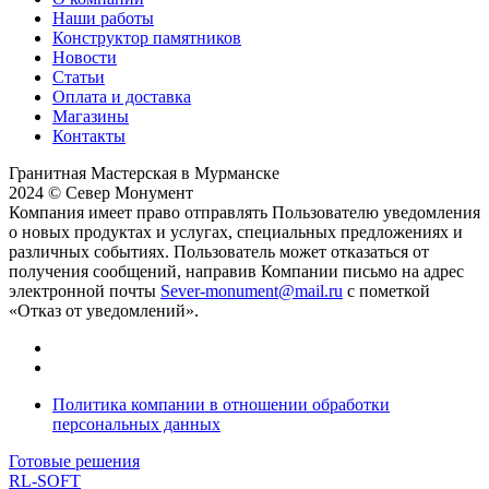
Наши работы
Конструктор памятников
Новости
Статьи
Оплата и доставка
Магазины
Контакты
Гранитная Мастерская в Мурманске
2024 © Север Монумент
Компания имеет право отправлять Пользователю уведомления
о новых продуктах и услугах, специальных предложениях и
различных событиях. Пользователь может отказаться от
получения сообщений, направив Компании письмо на адрес
электронной почты
Sever-monument@mail.ru
с пометкой
«Отказ от уведомлений».
Политика компании в отношении обработки
персональных данных
Готовые решения
RL-SOFT