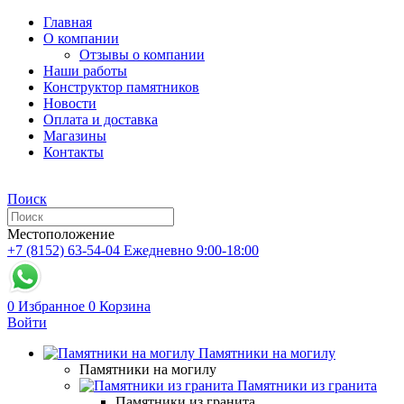
Главная
О компании
Отзывы о компании
Наши работы
Конструктор памятников
Новости
Оплата и доставка
Магазины
Контакты
Поиск
Местоположение
+7 (8152) 63-54-04
Ежедневно 9:00-18:00
0
Избранное
0
Корзина
Войти
Памятники на могилу
Памятники на могилу
Памятники из гранита
Памятники из гранита