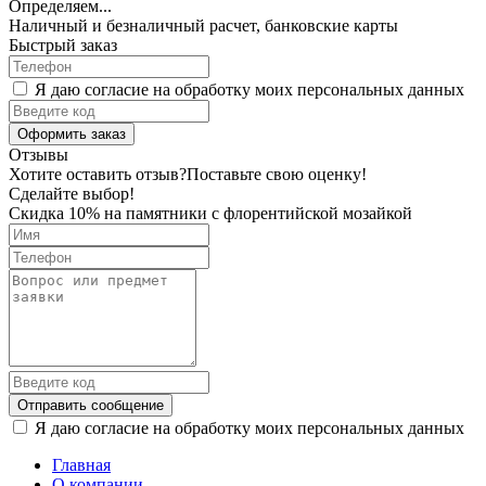
Определяем...
Наличный и безналичный расчет, банковские карты
Быстрый заказ
Я даю согласие на обработку моих персональных данных
Оформить заказ
Отзывы
Хотите оставить отзыв?
Поставьте свою оценку!
Сделайте выбор!
Скидка 10% на памятники с флорентийской мозайкой
Отправить сообщение
Я даю согласие на обработку моих персональных данных
Главная
О компании