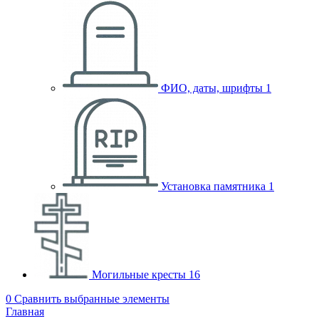
ФИО, даты, шрифты
1
Установка памятника
1
Могильные кресты
16
0
Сравнить выбранные элементы
Главная