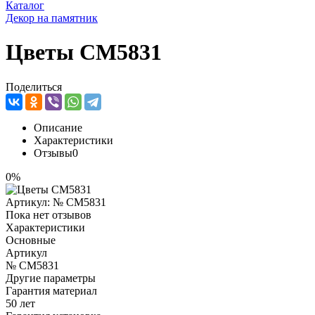
Каталог
Декор на памятник
Цветы CM5831
Поделиться
Описание
Характеристики
Отзывы
0
0%
Артикул:
№ CM5831
Пока нет отзывов
Характеристики
Основные
Артикул
№ CM5831
Другие параметры
Гарантия материал
50 лет