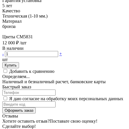
Гарантия установка
5 лет
Качество
Техническая (1-10 мм.)
Материал
бронза
Цветы CM5831
12 000 ₽
/шт
В наличии
-
+
шт
Купить
Добавить к сравнению
Определяем...
Наличный и безналичный расчет, банковские карты
Быстрый заказ
Я даю согласие на обработку моих персональных данных
Оформить заказ
Отзывы
Хотите оставить отзыв?
Поставьте свою оценку!
Сделайте выбор!