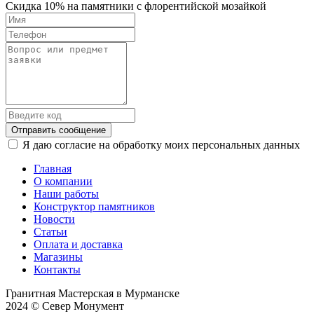
Скидка 10% на памятники с флорентийской мозайкой
Отправить сообщение
Я даю согласие на обработку моих персональных данных
Главная
О компании
Наши работы
Конструктор памятников
Новости
Статьи
Оплата и доставка
Магазины
Контакты
Гранитная Мастерская в Мурманске
2024 © Север Монумент