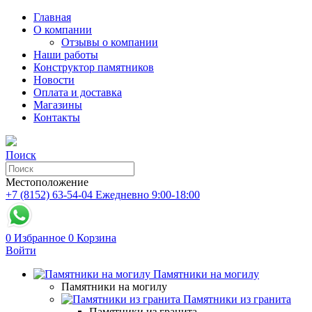
Главная
О компании
Отзывы о компании
Наши работы
Конструктор памятников
Новости
Оплата и доставка
Магазины
Контакты
Поиск
Местоположение
+7 (8152) 63-54-04
Ежедневно 9:00-18:00
0
Избранное
0
Корзина
Войти
Памятники на могилу
Памятники на могилу
Памятники из гранита
Памятники из гранита