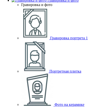
Гравировка и фото
Гравировка и фото
Гравировка портрета
1
Портретная плитка
Фото на керамике