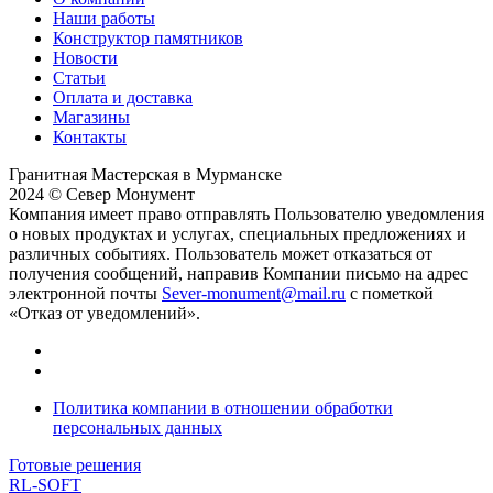
Наши работы
Конструктор памятников
Новости
Статьи
Оплата и доставка
Магазины
Контакты
Гранитная Мастерская в Мурманске
2024 © Север Монумент
Компания имеет право отправлять Пользователю уведомления
о новых продуктах и услугах, специальных предложениях и
различных событиях. Пользователь может отказаться от
получения сообщений, направив Компании письмо на адрес
электронной почты
Sever-monument@mail.ru
с пометкой
«Отказ от уведомлений».
Политика компании в отношении обработки
персональных данных
Готовые решения
RL-SOFT