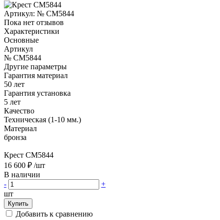
Артикул:
№ CM5844
Пока нет отзывов
Характеристики
Основные
Артикул
№ CM5844
Другие параметры
Гарантия материал
50 лет
Гарантия установка
5 лет
Качество
Техническая (1-10 мм.)
Материал
бронза
Крест CM5844
16 600 ₽
/шт
В наличии
-
+
шт
Купить
Добавить к сравнению