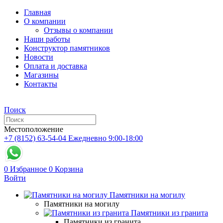
Главная
О компании
Отзывы о компании
Наши работы
Конструктор памятников
Новости
Оплата и доставка
Магазины
Контакты
Поиск
Местоположение
+7 (8152) 63-54-04
Ежедневно 9:00-18:00
0
Избранное
0
Корзина
Войти
Памятники на могилу
Памятники на могилу
Памятники из гранита
Памятники из гранита