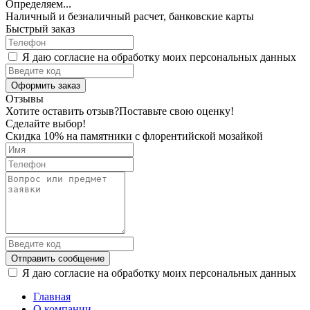
Определяем...
Наличный и безналичный расчет, банковские карты
Быстрый заказ
Я даю согласие на обработку моих персональных данных
Оформить заказ
Отзывы
Хотите оставить отзыв?
Поставьте свою оценку!
Сделайте выбор!
Скидка 10% на памятники с флорентийской мозайкой
Отправить сообщение
Я даю согласие на обработку моих персональных данных
Главная
О компании