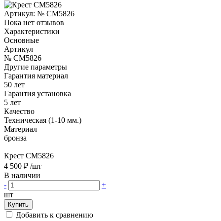
Артикул:
№ CM5826
Пока нет отзывов
Характеристики
Основные
Артикул
№ CM5826
Другие параметры
Гарантия материал
50 лет
Гарантия установка
5 лет
Качество
Техническая (1-10 мм.)
Материал
бронза
Крест CM5826
4 500 ₽
/шт
В наличии
-
+
шт
Купить
Добавить к сравнению