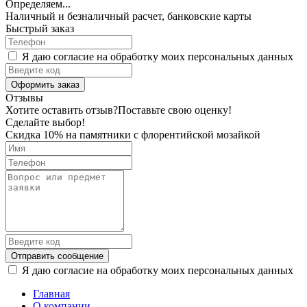
Определяем...
Наличный и безналичный расчет, банковские карты
Быстрый заказ
Я даю согласие на обработку моих персональных данных
Оформить заказ
Отзывы
Хотите оставить отзыв?
Поставьте свою оценку!
Сделайте выбор!
Скидка 10% на памятники с флорентийской мозайкой
Отправить сообщение
Я даю согласие на обработку моих персональных данных
Главная
О компании