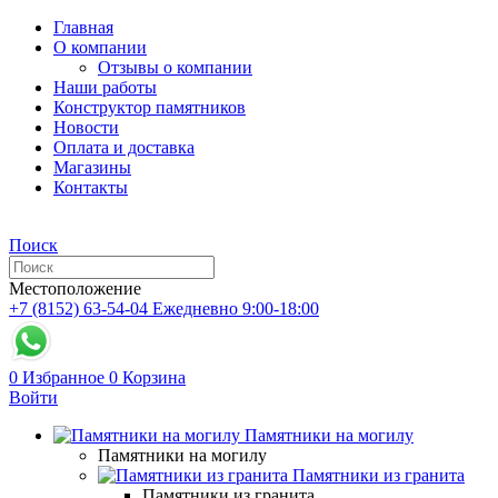
Главная
О компании
Отзывы о компании
Наши работы
Конструктор памятников
Новости
Оплата и доставка
Магазины
Контакты
Поиск
Местоположение
+7 (8152) 63-54-04
Ежедневно 9:00-18:00
0
Избранное
0
Корзина
Войти
Памятники на могилу
Памятники на могилу
Памятники из гранита
Памятники из гранита