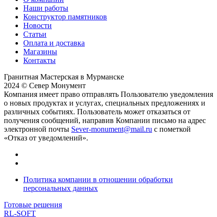
Наши работы
Конструктор памятников
Новости
Статьи
Оплата и доставка
Магазины
Контакты
Гранитная Мастерская в Мурманске
2024 © Север Монумент
Компания имеет право отправлять Пользователю уведомления
о новых продуктах и услугах, специальных предложениях и
различных событиях. Пользователь может отказаться от
получения сообщений, направив Компании письмо на адрес
электронной почты
Sever-monument@mail.ru
с пометкой
«Отказ от уведомлений».
Политика компании в отношении обработки
персональных данных
Готовые решения
RL-SOFT