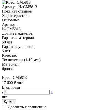
Артикул:
№ CM5813
Пока нет отзывов
Характеристики
Основные
Артикул
№ CM5813
Другие параметры
Гарантия материал
50 лет
Гарантия установка
5 лет
Качество
Техническая (1-10 мм.)
Материал
бронза
Крест CM5813
17 600 ₽
/шт
В наличии
-
+
шт
Купить
Добавить к сравнению