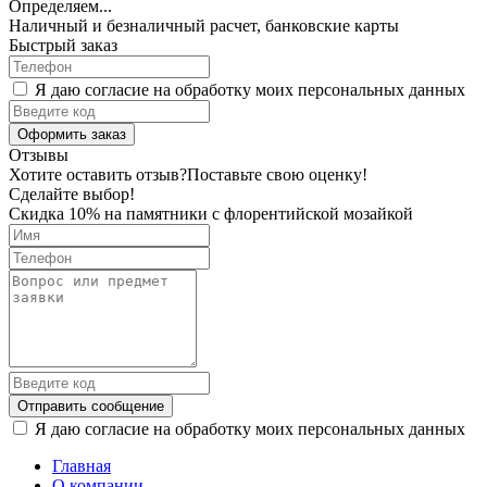
Определяем...
Наличный и безналичный расчет, банковские карты
Быстрый заказ
Я даю согласие на обработку моих персональных данных
Оформить заказ
Отзывы
Хотите оставить отзыв?
Поставьте свою оценку!
Сделайте выбор!
Скидка 10% на памятники с флорентийской мозайкой
Отправить сообщение
Я даю согласие на обработку моих персональных данных
Главная
О компании