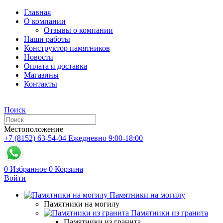
Главная
О компании
Отзывы о компании
Наши работы
Конструктор памятников
Новости
Оплата и доставка
Магазины
Контакты
Поиск
Местоположение
+7 (8152) 63-54-04
Ежедневно 9:00-18:00
0
Избранное
0
Корзина
Войти
Памятники на могилу
Памятники на могилу
Памятники из гранита
Памятники из гранита