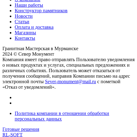
Наши работы
Конструктор памятников
Новости
Статьи
Оплата и доставка
Магазины
Контакты
Гранитная Мастерская в Мурманске
2024 © Север Монумент
Компания имеет право отправлять Пользователю уведомления
о новых продуктах и услугах, специальных предложениях и
различных событиях. Пользователь может отказаться от
получения сообщений, направив Компании письмо на адрес
электронной почты
Sever-monument@mail.ru
с пометкой
«Отказ от уведомлений».
Политика компании в отношении обработки
персональных данных
Готовые решения
RL-SOFT