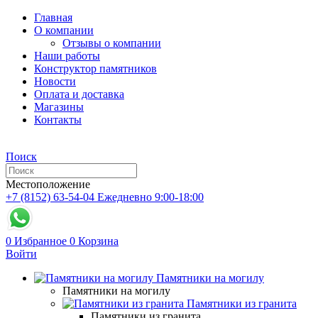
Главная
О компании
Отзывы о компании
Наши работы
Конструктор памятников
Новости
Оплата и доставка
Магазины
Контакты
Поиск
Местоположение
+7 (8152) 63-54-04
Ежедневно 9:00-18:00
0
Избранное
0
Корзина
Войти
Памятники на могилу
Памятники на могилу
Памятники из гранита
Памятники из гранита