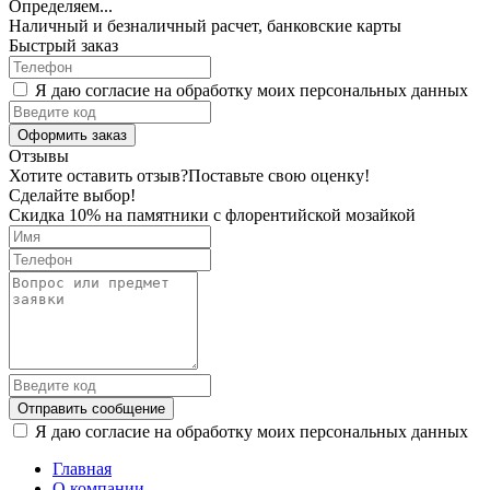
Определяем...
Наличный и безналичный расчет, банковские карты
Быстрый заказ
Я даю согласие на обработку моих персональных данных
Оформить заказ
Отзывы
Хотите оставить отзыв?
Поставьте свою оценку!
Сделайте выбор!
Скидка 10% на памятники с флорентийской мозайкой
Отправить сообщение
Я даю согласие на обработку моих персональных данных
Главная
О компании