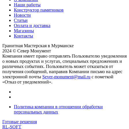
Наши работы
Конструктор памятников
Новости
Статьи
Оплата и доставка
Магазины
Контакты
Гранитная Мастерская в Мурманске
2024 © Север Монумент
Компания имеет право отправлять Пользователю уведомления
о новых продуктах и услугах, специальных предложениях и
различных событиях. Пользователь может отказаться от
получения сообщений, направив Компании письмо на адрес
электронной почты
Sever-monument@mail.ru
с пометкой
«Отказ от уведомлений».
Политика компании в отношении обработки
персональных данных
Готовые решения
RL-SOFT