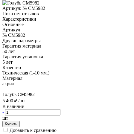
Артикул:
№ CM5982
Пока нет отзывов
Характеристики
Основные
Артикул
№ CM5982
Другие параметры
Гарантия материал
50 лет
Гарантия установка
5 лет
Качество
Техническая (1-10 мм.)
Материал
акрил
Голубь CM5982
5 400 ₽
/шт
В наличии
-
+
шт
Купить
Добавить к сравнению