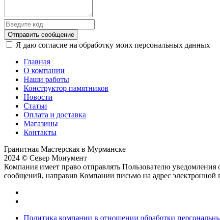
Отправить сообщение
Я даю согласие на обработку моих персональных данных
Главная
О компании
Наши работы
Конструктор памятников
Новости
Статьи
Оплата и доставка
Магазины
Контакты
Гранитная Мастерская в Мурманске
2024 © Север Монумент
Компания имеет право отправлять Пользователю уведомления о
сообщений, направив Компании письмо на адрес электронной
Политика компании в отношении обработки персональн