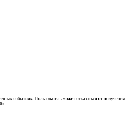
ичных событиях. Пользователь может отказаться от получения
й».