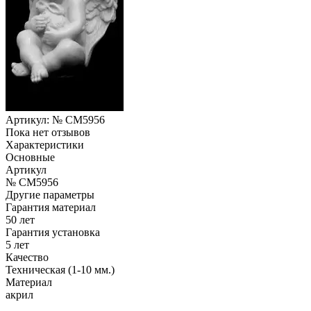
Артикул:
№ CM5956
Пока нет отзывов
Характеристики
Основные
Артикул
№ CM5956
Другие параметры
Гарантия материал
50 лет
Гарантия установка
5 лет
Качество
Техническая (1-10 мм.)
Материал
акрил