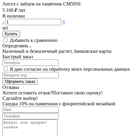
Ангел с зайцем на памятник CM5956
5 100 ₽
/шт
В наличии
-
+
шт
Купить
Добавить к сравнению
Определяем...
Наличный и безналичный расчет, банковские карты
Быстрый заказ
Я даю согласие на обработку моих персональных данных
Оформить заказ
Отзывы
Хотите оставить отзыв?
Поставьте свою оценку!
Сделайте выбор!
Скидка 10% на памятники с флорентийской мозайкой