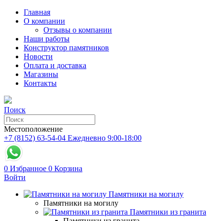
Главная
О компании
Отзывы о компании
Наши работы
Конструктор памятников
Новости
Оплата и доставка
Магазины
Контакты
Поиск
Местоположение
+7 (8152) 63-54-04
Ежедневно 9:00-18:00
0
Избранное
0
Корзина
Войти
Памятники на могилу
Памятники на могилу
Памятники из гранита
Памятники из гранита