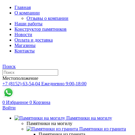
Главная
О компании
Отзывы о компании
Наши работы
Конструктор памятников
Новости
Оплата и доставка
Магазины
Контакты
Поиск
Местоположение
+7 (8152) 63-54-04
Ежедневно 9:00-18:00
0
Избранное
0
Корзина
Войти
Памятники на могилу
Памятники на могилу
Памятники из гранита
Памятники из гранита