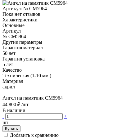
Артикул:
№ CM5964
Пока нет отзывов
Характеристики
Основные
Артикул
№ CM5964
Другие параметры
Гарантия материал
50 лет
Гарантия установка
5 лет
Качество
Техническая (1-10 мм.)
Материал
акрил
Ангел на памятник CM5964
44 800 ₽
/шт
В наличии
-
+
шт
Купить
Добавить к сравнению