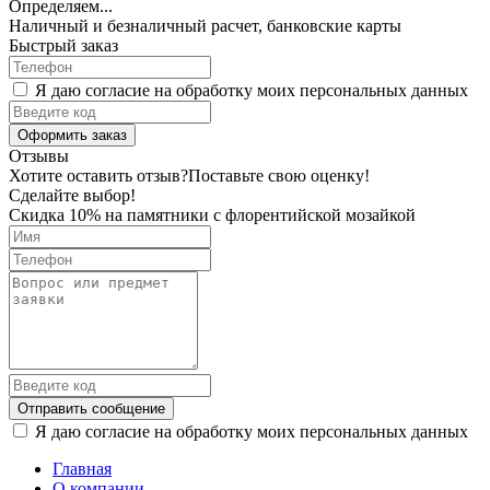
Определяем...
Наличный и безналичный расчет, банковские карты
Быстрый заказ
Я даю согласие на обработку моих персональных данных
Оформить заказ
Отзывы
Хотите оставить отзыв?
Поставьте свою оценку!
Сделайте выбор!
Скидка 10% на памятники с флорентийской мозайкой
Отправить сообщение
Я даю согласие на обработку моих персональных данных
Главная
О компании