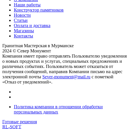
Наши работы
Конструктор памятников
Новости
Статьи
Оплата и доставка
Магазины
Контакты
Гранитная Мастерская в Мурманске
2024 © Север Монумент
Компания имеет право отправлять Пользователю уведомления
о новых продуктах и услугах, специальных предложениях и
различных событиях. Пользователь может отказаться от
получения сообщений, направив Компании письмо на адрес
электронной почты
Sever-monument@mail.ru
с пометкой
«Отказ от уведомлений».
Политика компании в отношении обработки
персональных данных
Готовые решения
RL-SOFT