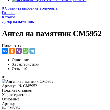
0
Сравнить выбранные элементы
Главная
Каталог
Декор на памятник
Ангел на памятник CM5952
Поделиться
Описание
Характеристики
Отзывы
0
0%
Артикул:
№ CM5952
Пока нет отзывов
Характеристики
Основные
Артикул
№ CM5952