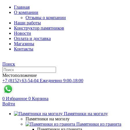
Главная
О компании
Отзывы о компании
Наши работы
Конструктор памятников
Новости
Оплата и доставка
Магазины
Контакты
Поиск
Местоположение
+7 (8152) 63-54-04
Ежедневно 9:00-18:00
0
Избранное
0
Корзина
Войти
Памятники на могилу
Памятники на могилу
Памятники из гранита
Памятники из гранита