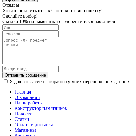
Отзывы
Хотите оставить отзыв?
Поставьте свою оценку!
Сделайте выбор!
Скидка 10% на памятники с флорентийской мозайкой
Отправить сообщение
Я даю согласие на обработку моих персональных данных
Главная
О компании
Наши работы
Конструктор памятников
Новости
Статьи
Оплата и доставка
Магазины
Контакты