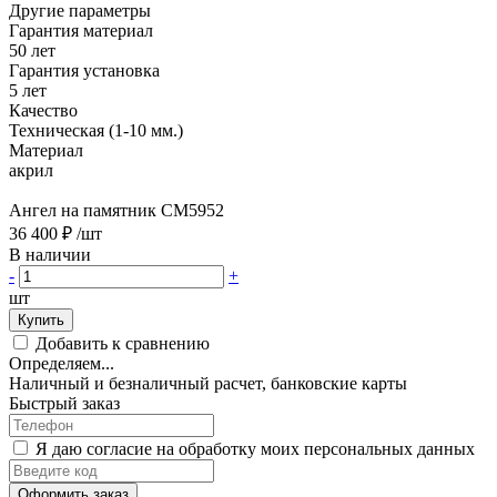
Другие параметры
Гарантия материал
50 лет
Гарантия установка
5 лет
Качество
Техническая (1-10 мм.)
Материал
акрил
Ангел на памятник CM5952
36 400 ₽
/шт
В наличии
-
+
шт
Купить
Добавить к сравнению
Определяем...
Наличный и безналичный расчет, банковские карты
Быстрый заказ
Я даю согласие на обработку моих персональных данных
Оформить заказ