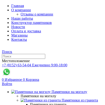
Главная
О компании
Отзывы о компании
Наши работы
Конструктор памятников
Новости
Оплата и доставка
Магазины
Контакты
Поиск
Местоположение
+7 (8152) 63-54-04
Ежедневно 9:00-18:00
0
Избранное
0
Корзина
Войти
Памятники на могилу
Памятники на могилу
Памятники из гранита
Памятники из гранита