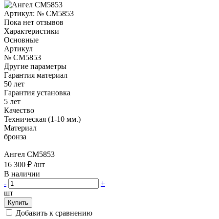
Артикул:
№ CM5853
Пока нет отзывов
Характеристики
Основные
Артикул
№ CM5853
Другие параметры
Гарантия материал
50 лет
Гарантия установка
5 лет
Качество
Техническая (1-10 мм.)
Материал
бронза
Ангел CM5853
16 300 ₽
/шт
В наличии
-
+
шт
Купить
Добавить к сравнению