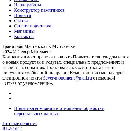
Наши работы
Конструктор памятников
Новости
Статьи
Оплата и доставка
Магазины
Контакты
Гранитная Мастерская в Мурманске
2024 © Север Монумент
Компания имеет право отправлять Пользователю уведомления
о новых продуктах и услугах, специальных предложениях и
различных событиях. Пользователь может отказаться от
получения сообщений, направив Компании письмо на адрес
электронной почты
Sever-monument@mail.ru
с пометкой
«Отказ от уведомлений».
Политика компании в отношении обработки
персональных данных
Готовые решения
RL-SOFT