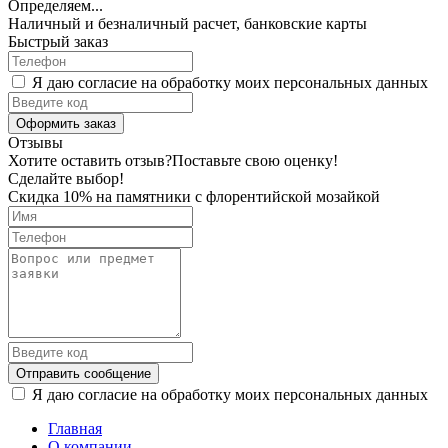
Определяем...
Наличный и безналичный расчет, банковские карты
Быстрый заказ
Я даю согласие на обработку моих персональных данных
Оформить заказ
Отзывы
Хотите оставить отзыв?
Поставьте свою оценку!
Сделайте выбор!
Скидка 10% на памятники с флорентийской мозайкой
Отправить сообщение
Я даю согласие на обработку моих персональных данных
Главная
О компании