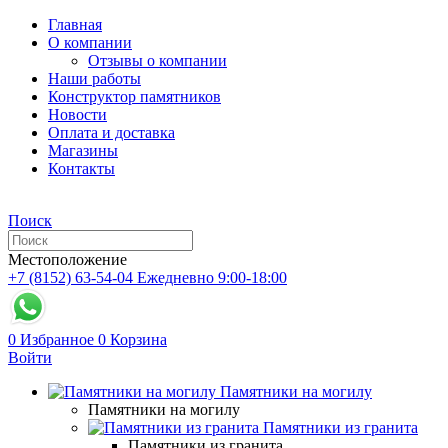
Главная
О компании
Отзывы о компании
Наши работы
Конструктор памятников
Новости
Оплата и доставка
Магазины
Контакты
Поиск
Местоположение
+7 (8152) 63-54-04
Ежедневно 9:00-18:00
0
Избранное
0
Корзина
Войти
Памятники на могилу
Памятники на могилу
Памятники из гранита
Памятники из гранита