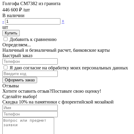
Голгофа CM7382 из гранита
446 600 ₽
/шт
В наличии
-
+
шт
Купить
Добавить к сравнению
Определяем...
Наличный и безналичный расчет, банковские карты
Быстрый заказ
Я даю согласие на обработку моих персональных данных
Оформить заказ
Отзывы
Хотите оставить отзыв?
Поставьте свою оценку!
Сделайте выбор!
Скидка 10% на памятники с флорентийской мозайкой