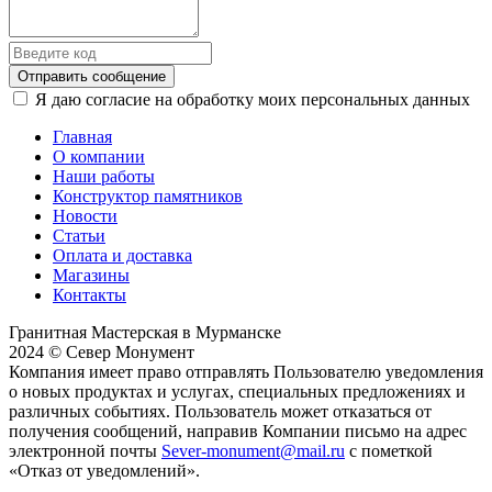
Отправить сообщение
Я даю согласие на обработку моих персональных данных
Главная
О компании
Наши работы
Конструктор памятников
Новости
Статьи
Оплата и доставка
Магазины
Контакты
Гранитная Мастерская в Мурманске
2024 © Север Монумент
Компания имеет право отправлять Пользователю уведомления
о новых продуктах и услугах, специальных предложениях и
различных событиях. Пользователь может отказаться от
получения сообщений, направив Компании письмо на адрес
электронной почты
Sever-monument@mail.ru
с пометкой
«Отказ от уведомлений».