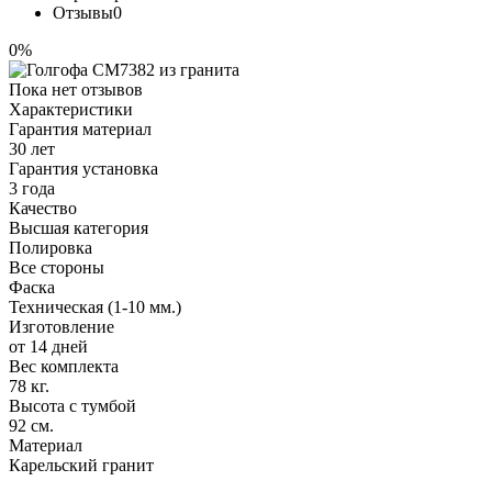
Отзывы
0
0%
Пока нет отзывов
Характеристики
Гарантия материал
30 лет
Гарантия установка
3 года
Качество
Высшая категория
Полировка
Все стороны
Фаска
Техническая (1-10 мм.)
Изготовление
от 14 дней
Вес комплекта
78 кг.
Высота с тумбой
92 см.
Материал
Карельский гранит