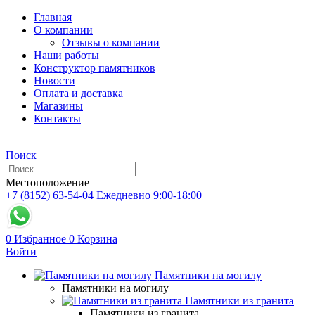
Главная
О компании
Отзывы о компании
Наши работы
Конструктор памятников
Новости
Оплата и доставка
Магазины
Контакты
Поиск
Местоположение
+7 (8152) 63-54-04
Ежедневно 9:00-18:00
0
Избранное
0
Корзина
Войти
Памятники на могилу
Памятники на могилу
Памятники из гранита
Памятники из гранита