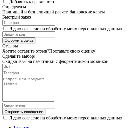
Добавить к сравнению
Определяем...
Наличный и безналичный расчет, банковские карты
Быстрый заказ
Я даю согласие на обработку моих персональных данных
Оформить заказ
Отзывы
Хотите оставить отзыв?
Поставьте свою оценку!
Сделайте выбор!
Скидка 10% на памятники с флорентийской мозайкой
Отправить сообщение
Я даю согласие на обработку моих персональных данных
Главная