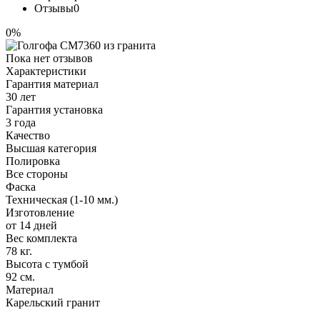
Отзывы
0
0%
Пока нет отзывов
Характеристики
Гарантия материал
30 лет
Гарантия установка
3 года
Качество
Высшая категория
Полировка
Все стороны
Фаска
Техническая (1-10 мм.)
Изготовление
от 14 дней
Вес комплекта
78 кг.
Высота с тумбой
92 см.
Материал
Карельский гранит