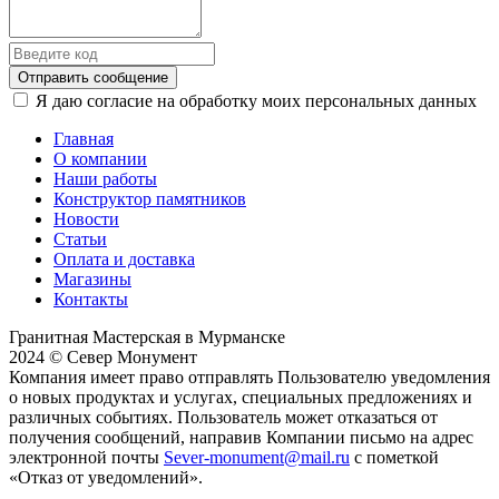
Отправить сообщение
Я даю согласие на обработку моих персональных данных
Главная
О компании
Наши работы
Конструктор памятников
Новости
Статьи
Оплата и доставка
Магазины
Контакты
Гранитная Мастерская в Мурманске
2024 © Север Монумент
Компания имеет право отправлять Пользователю уведомления
о новых продуктах и услугах, специальных предложениях и
различных событиях. Пользователь может отказаться от
получения сообщений, направив Компании письмо на адрес
электронной почты
Sever-monument@mail.ru
с пометкой
«Отказ от уведомлений».