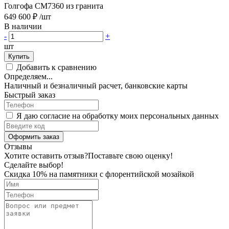
Голгофа CM7360 из гранита
649 600 ₽
/шт
В наличии
-
+
шт
Купить
Добавить к сравнению
Определяем...
Наличный и безналичный расчет, банковские карты
Быстрый заказ
Я даю согласие на обработку моих персональных данных
Оформить заказ
Отзывы
Хотите оставить отзыв?
Поставьте свою оценку!
Сделайте выбор!
Скидка 10% на памятники с флорентийской мозайкой