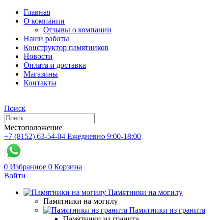
Главная
О компании
Отзывы о компании
Наши работы
Конструктор памятников
Новости
Оплата и доставка
Магазины
Контакты
Поиск
Местоположение
+7 (8152) 63-54-04
Ежедневно 9:00-18:00
0
Избранное
0
Корзина
Войти
Памятники на могилу
Памятники на могилу
Памятники из гранита
Памятники из гранита