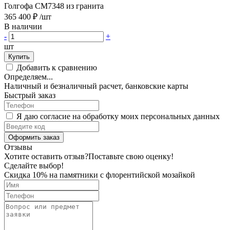
Голгофа CM7348 из гранита
365 400 ₽
/шт
В наличии
-
+
шт
Купить
Добавить к сравнению
Определяем...
Наличный и безналичный расчет, банковские карты
Быстрый заказ
Я даю согласие на обработку моих персональных данных
Оформить заказ
Отзывы
Хотите оставить отзыв?
Поставьте свою оценку!
Сделайте выбор!
Скидка 10% на памятники с флорентийской мозайкой