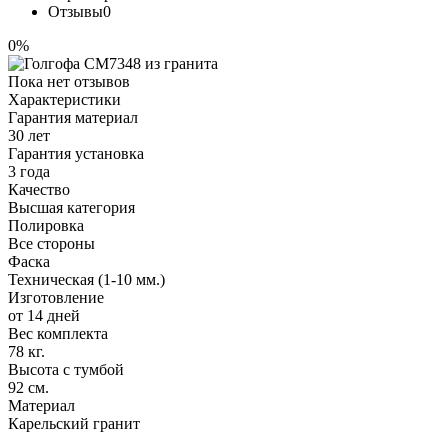
Отзывы
0
0%
Пока нет отзывов
Характеристики
Гарантия материал
30 лет
Гарантия установка
3 года
Качество
Высшая категория
Полировка
Все стороны
Фаска
Техническая (1-10 мм.)
Изготовление
от 14 дней
Вес комплекта
78 кг.
Высота с тумбой
92 см.
Материал
Карельский гранит