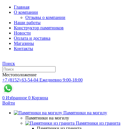
Главная
О компании
Отзывы о компании
Наши работы
Конструктор памятников
Новости
Оплата и доставка
Магазины
Контакты
Поиск
Местоположение
+7 (8152) 63-54-04
Ежедневно 9:00-18:00
0
Избранное
0
Корзина
Войти
Памятники на могилу
Памятники на могилу
Памятники из гранита
Памятники из гранита