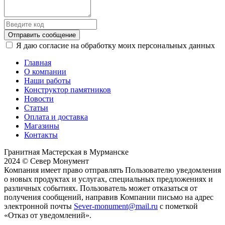
Отправить сообщение
Я даю согласие на обработку моих персональных данных
Главная
О компании
Наши работы
Конструктор памятников
Новости
Статьи
Оплата и доставка
Магазины
Контакты
Гранитная Мастерская в Мурманске
2024 © Север Монумент
Компания имеет право отправлять Пользователю уведомления
о новых продуктах и услугах, специальных предложениях и
различных событиях. Пользователь может отказаться от
получения сообщений, направив Компании письмо на адрес
электронной почты
Sever-monument@mail.ru
с пометкой
«Отказ от уведомлений».