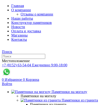
Главная
О компании
Отзывы о компании
Наши работы
Конструктор памятников
Новости
Оплата и доставка
Магазины
Контакты
Поиск
Местоположение
+7 (8152) 63-54-04
Ежедневно 9:00-18:00
0
Избранное
0
Корзина
Войти
Памятники на могилу
Памятники на могилу
Памятники из гранита
Памятники из гранита