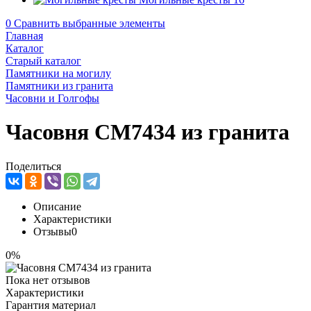
0
Сравнить выбранные элементы
Главная
Каталог
Старый каталог
Памятники на могилу
Памятники из гранита
Часовни и Голгофы
Часовня CM7434 из гранита
Поделиться
Описание
Характеристики
Отзывы
0
0%
Пока нет отзывов
Характеристики
Гарантия материал