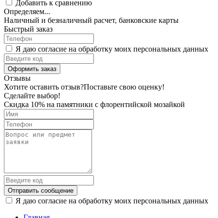
Добавить к сравнению
Определяем...
Наличный и безналичный расчет, банковские карты
Быстрый заказ
Я даю согласие на обработку моих персональных данных
Оформить заказ
Отзывы
Хотите оставить отзыв?
Поставьте свою оценку!
Сделайте выбор!
Скидка 10% на памятники с флорентийской мозайкой
Отправить сообщение
Я даю согласие на обработку моих персональных данных
Главная