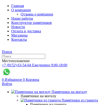
Главная
О компании
Отзывы о компании
Наши работы
Конструктор памятников
Новости
Оплата и доставка
Магазины
Контакты
Поиск
Местоположение
+7 (8152) 63-54-04
Ежедневно 9:00-18:00
0
Избранное
0
Корзина
Войти
Памятники на могилу
Памятники на могилу
Памятники из гранита
Памятники из гранита