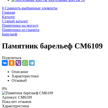
0
Сравнить выбранные элементы
Главная
Каталог
Старый каталог
Памятники на могилу
Памятники из гранита
Барельеф
Памятник барельеф CM6109
Поделиться
Описание
Характеристики
Отзывы
0
0%
Артикул:
CM6109
Пока нет отзывов
Характеристики