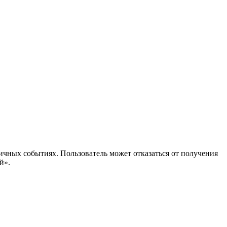
ичных событиях. Пользователь может отказаться от получения
й».