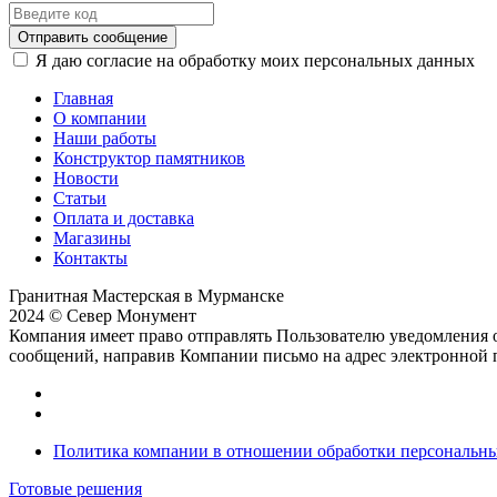
Отправить сообщение
Я даю согласие на обработку моих персональных данных
Главная
О компании
Наши работы
Конструктор памятников
Новости
Статьи
Оплата и доставка
Магазины
Контакты
Гранитная Мастерская в Мурманске
2024 © Север Монумент
Компания имеет право отправлять Пользователю уведомления о
сообщений, направив Компании письмо на адрес электронной
Политика компании в отношении обработки персональн
Готовые решения