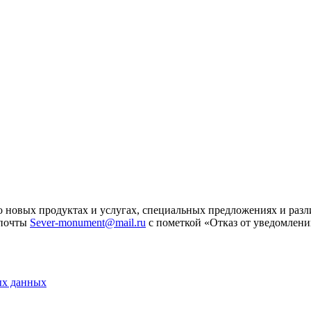
 новых продуктах и услугах, специальных предложениях и разл
 почты
Sever-monument@mail.ru
с пометкой «Отказ от уведомлени
ых данных