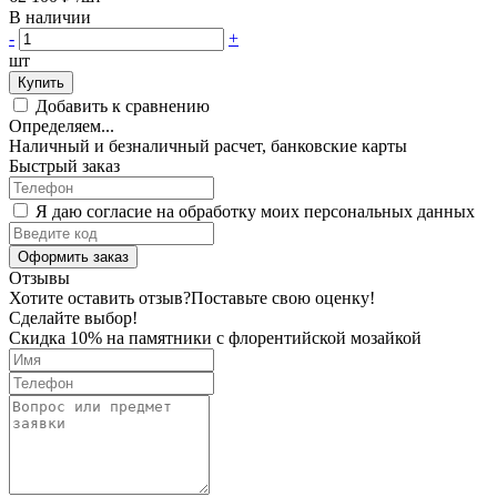
В наличии
-
+
шт
Купить
Добавить к сравнению
Определяем...
Наличный и безналичный расчет, банковские карты
Быстрый заказ
Я даю согласие на обработку моих персональных данных
Оформить заказ
Отзывы
Хотите оставить отзыв?
Поставьте свою оценку!
Сделайте выбор!
Скидка 10% на памятники с флорентийской мозайкой