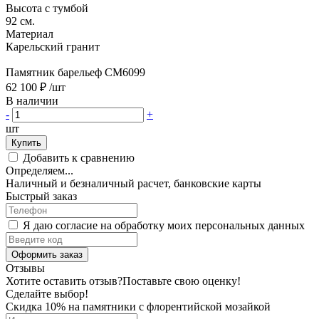
Высота с тумбой
92 см.
Материал
Карельский гранит
Памятник барельеф CM6099
62 100 ₽
/шт
В наличии
-
+
шт
Купить
Добавить к сравнению
Определяем...
Наличный и безналичный расчет, банковские карты
Быстрый заказ
Я даю согласие на обработку моих персональных данных
Оформить заказ
Отзывы
Хотите оставить отзыв?
Поставьте свою оценку!
Сделайте выбор!
Скидка 10% на памятники с флорентийской мозайкой