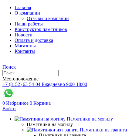
Главная
О компании
Отзывы о компании
Наши работы
Конструктор памятников
Новости
Оплата и доставка
Магазины
Контакты
Поиск
Местоположение
+7 (8152) 63-54-04
Ежедневно 9:00-18:00
0
Избранное
0
Корзина
Войти
Памятники на могилу
Памятники на могилу
Памятники из гранита
Памятники из гранита