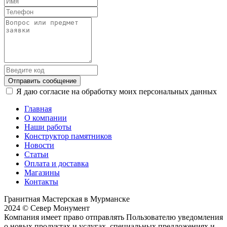
Отправить сообщение
Я даю согласие на обработку моих персональных данных
Главная
О компании
Наши работы
Конструктор памятников
Новости
Статьи
Оплата и доставка
Магазины
Контакты
Гранитная Мастерская в Мурманске
2024 © Север Монумент
Компания имеет право отправлять Пользователю уведомления
о новых продуктах и услугах, специальных предложениях и