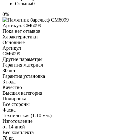
Отзывы
0
0%
Артикул:
CM6099
Пока нет отзывов
Характеристики
Основные
Артикул
CM6099
Другие параметры
Гарантия материал
30 лет
Гарантия установка
3 года
Качество
Высшая категория
Полировка
Все стороны
Фаска
Техническая (1-10 мм.)
Изготовление
от 14 дней
Вес комплекта
78 кг.