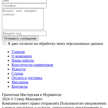
Отправить сообщение
Я даю согласие на обработку моих персональных данных
Главная
О компании
Наши работы
Конструктор памятников
Новости
Статьи
Оплата и доставка
Магазины
Контакты
Гранитная Мастерская в Мурманске
2024 © Север Монумент
Компания имеет право отправлять Пользователю уведомления
о новых продуктах и услугах, специальных предложениях и