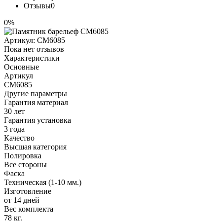
Отзывы
0
0%
Артикул:
CM6085
Пока нет отзывов
Характеристики
Основные
Артикул
CM6085
Другие параметры
Гарантия материал
30 лет
Гарантия установка
3 года
Качество
Высшая категория
Полировка
Все стороны
Фаска
Техническая (1-10 мм.)
Изготовление
от 14 дней
Вес комплекта
78 кг.