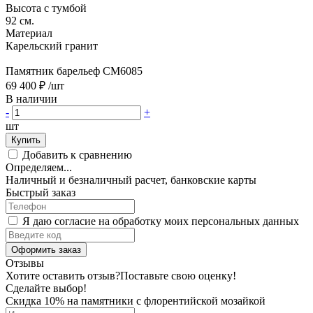
Высота с тумбой
92 см.
Материал
Карельский гранит
Памятник барельеф CM6085
69 400 ₽
/шт
В наличии
-
+
шт
Купить
Добавить к сравнению
Определяем...
Наличный и безналичный расчет, банковские карты
Быстрый заказ
Я даю согласие на обработку моих персональных данных
Оформить заказ
Отзывы
Хотите оставить отзыв?
Поставьте свою оценку!
Сделайте выбор!
Скидка 10% на памятники с флорентийской мозайкой