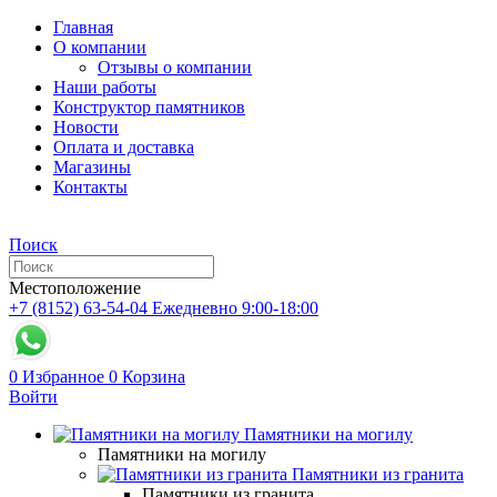
Главная
О компании
Отзывы о компании
Наши работы
Конструктор памятников
Новости
Оплата и доставка
Магазины
Контакты
Поиск
Местоположение
+7 (8152) 63-54-04
Ежедневно 9:00-18:00
0
Избранное
0
Корзина
Войти
Памятники на могилу
Памятники на могилу
Памятники из гранита
Памятники из гранита