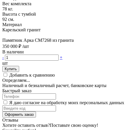
Вес комплекта
78 кг.
Высота с тумбой
92 см.
Материал
Карельский гранит
Памятник Арка CM7268 из гранита
350 000 ₽
/шт
В наличии
-
+
шт
Купить
Добавить к сравнению
Определяем...
Наличный и безналичный расчет, банковские карты
Быстрый заказ
Я даю согласие на обработку моих персональных данных
Оформить заказ
Отзывы
Хотите оставить отзыв?
Поставьте свою оценку!