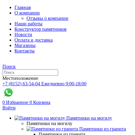
Главная
О компании
Отзывы о компании
Наши работы
Конструктор памятников
Новости
Оплата и доставка
Магазины
Контакты
Поиск
Местоположение
+7 (8152) 63-54-04
Ежедневно 9:00-18:00
0
Избранное
0
Корзина
Войти
Памятники на могилу
Памятники на могилу
Памятники из гранита
Памятники из гранита