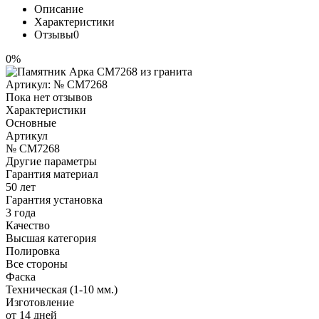
Описание
Характеристики
Отзывы
0
0%
Артикул:
№ CM7268
Пока нет отзывов
Характеристики
Основные
Артикул
№ CM7268
Другие параметры
Гарантия материал
50 лет
Гарантия установка
3 года
Качество
Высшая категория
Полировка
Все стороны
Фаска
Техническая (1-10 мм.)
Изготовление
от 14 дней