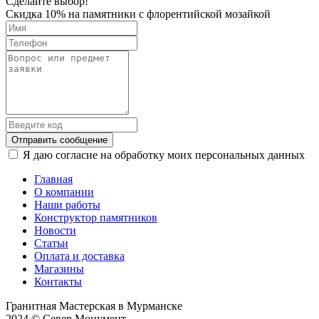
Сделайте выбор!
Скидка 10% на памятники с флорентийской мозайкой
Отправить сообщение
Я даю согласие на обработку моих персональных данных
Главная
О компании
Наши работы
Конструктор памятников
Новости
Статьи
Оплата и доставка
Магазины
Контакты
Гранитная Мастерская в Мурманске
2024 © Север Монумент