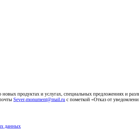
 новых продуктах и услугах, специальных предложениях и разл
 почты
Sever-monument@mail.ru
с пометкой «Отказ от уведомлени
ых данных