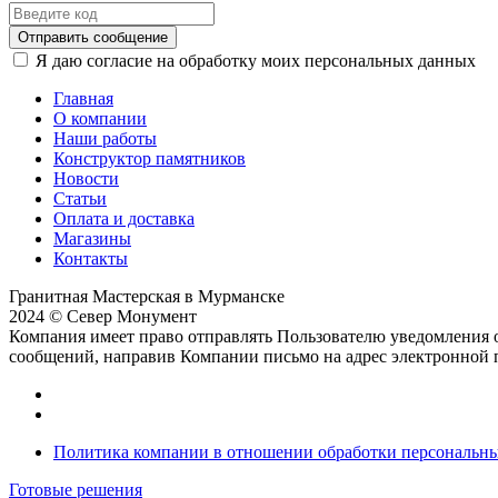
Отправить сообщение
Я даю согласие на обработку моих персональных данных
Главная
О компании
Наши работы
Конструктор памятников
Новости
Статьи
Оплата и доставка
Магазины
Контакты
Гранитная Мастерская в Мурманске
2024 © Север Монумент
Компания имеет право отправлять Пользователю уведомления о
сообщений, направив Компании письмо на адрес электронной
Политика компании в отношении обработки персональн
Готовые решения