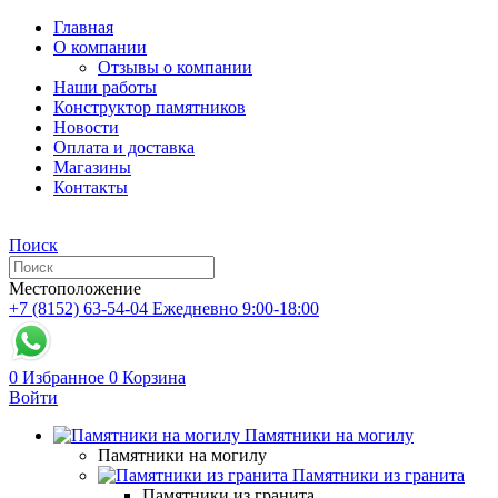
Главная
О компании
Отзывы о компании
Наши работы
Конструктор памятников
Новости
Оплата и доставка
Магазины
Контакты
Поиск
Местоположение
+7 (8152) 63-54-04
Ежедневно 9:00-18:00
0
Избранное
0
Корзина
Войти
Памятники на могилу
Памятники на могилу
Памятники из гранита
Памятники из гранита