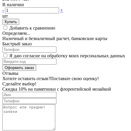
В наличии
-
+
шт
Купить
Добавить к сравнению
Определяем...
Наличный и безналичный расчет, банковские карты
Быстрый заказ
Я даю согласие на обработку моих персональных данных
Оформить заказ
Отзывы
Хотите оставить отзыв?
Поставьте свою оценку!
Сделайте выбор!
Скидка 10% на памятники с флорентийской мозайкой