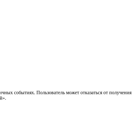
ичных событиях. Пользователь может отказаться от получения
й».