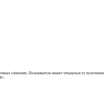
ичных событиях. Пользователь может отказаться от получения
й».