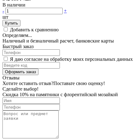
В наличии
-
+
шт
Купить
Добавить к сравнению
Определяем...
Наличный и безналичный расчет, банковские карты
Быстрый заказ
Я даю согласие на обработку моих персональных данных
Оформить заказ
Отзывы
Хотите оставить отзыв?
Поставьте свою оценку!
Сделайте выбор!
Скидка 10% на памятники с флорентийской мозайкой