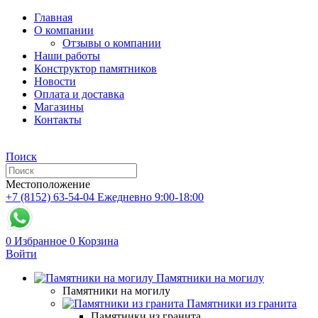
Главная
О компании
Отзывы о компании
Наши работы
Конструктор памятников
Новости
Оплата и доставка
Магазины
Контакты
Поиск
Местоположение
+7 (8152) 63-54-04
Ежедневно 9:00-18:00
0
Избранное
0
Корзина
Войти
Памятники на могилу
Памятники на могилу
Памятники из гранита
Памятники из гранита