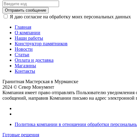
Отправить сообщение
Я даю согласие на обработку моих персональных данных
Главная
О компании
Наши работы
Конструктор памятников
Новости
Статьи
Оплата и доставка
Магазины
Контакты
Гранитная Мастерская в Мурманске
2024 © Север Монумент
Компания имеет право отправлять Пользователю уведомления о
сообщений, направив Компании письмо на адрес электронной
Политика компании в отношении обработки персональн
Готовые решения