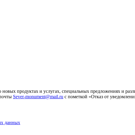
 новых продуктах и услугах, специальных предложениях и разл
 почты
Sever-monument@mail.ru
с пометкой «Отказ от уведомлени
ых данных