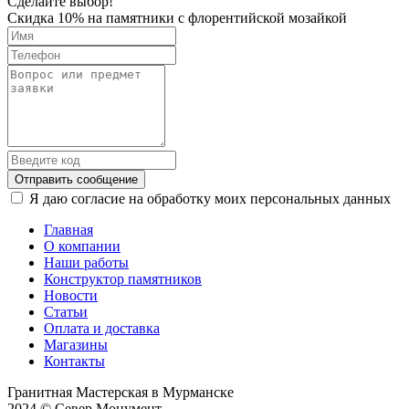
Сделайте выбор!
Скидка 10% на памятники с флорентийской мозайкой
Отправить сообщение
Я даю согласие на обработку моих персональных данных
Главная
О компании
Наши работы
Конструктор памятников
Новости
Статьи
Оплата и доставка
Магазины
Контакты
Гранитная Мастерская в Мурманске
2024 © Север Монумент