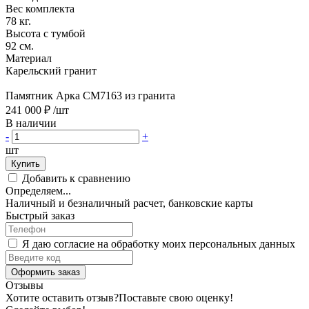
Вес комплекта
78 кг.
Высота с тумбой
92 см.
Материал
Карельский гранит
Памятник Арка CM7163 из гранита
241 000 ₽
/шт
В наличии
-
+
шт
Купить
Добавить к сравнению
Определяем...
Наличный и безналичный расчет, банковские карты
Быстрый заказ
Я даю согласие на обработку моих персональных данных
Оформить заказ
Отзывы
Хотите оставить отзыв?
Поставьте свою оценку!