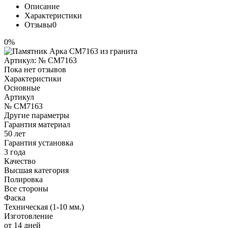
Описание
Характеристики
Отзывы
0
0%
Артикул:
№ CM7163
Пока нет отзывов
Характеристики
Основные
Артикул
№ CM7163
Другие параметры
Гарантия материал
50 лет
Гарантия установка
3 года
Качество
Высшая категория
Полировка
Все стороны
Фаска
Техническая (1-10 мм.)
Изготовление
от 14 дней