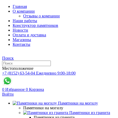
Главная
О компании
Отзывы о компании
Наши работы
Конструктор памятников
Новости
Оплата и доставка
Магазины
Контакты
Поиск
Местоположение
+7 (8152) 63-54-04
Ежедневно 9:00-18:00
0
Избранное
0
Корзина
Войти
Памятники на могилу
Памятники на могилу
Памятники из гранита
Памятники из гранита