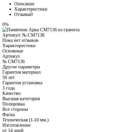
Описание
Характеристики
Отзывы
0
0%
Артикул:
№ CM7136
Пока нет отзывов
Характеристики
Основные
Артикул
№ CM7136
Другие параметры
Гарантия материал
50 лет
Гарантия установка
3 года
Качество
Высшая категория
Полировка
Все стороны
Фаска
Техническая (1-10 мм.)
Изготовление
от 14 дней