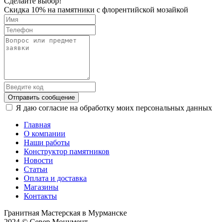
Сделайте выбор!
Скидка 10% на памятники с флорентийской мозайкой
Отправить сообщение
Я даю согласие на обработку моих персональных данных
Главная
О компании
Наши работы
Конструктор памятников
Новости
Статьи
Оплата и доставка
Магазины
Контакты
Гранитная Мастерская в Мурманске
2024 © Север Монумент