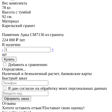
Вес комплекта
78 кг.
Высота с тумбой
92 см.
Материал
Карельский гранит
Памятник Арка CM7136 из гранита
224 000 ₽
/шт
В наличии
-
+
шт
Купить
Добавить к сравнению
Определяем...
Наличный и безналичный расчет, банковские карты
Быстрый заказ
Я даю согласие на обработку моих персональных данных
Оформить заказ
Отзывы
Хотите оставить отзыв?
Поставьте свою оценку!