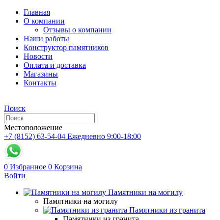
Главная
О компании
Отзывы о компании
Наши работы
Конструктор памятников
Новости
Оплата и доставка
Магазины
Контакты
Поиск
Местоположение
+7 (8152) 63-54-04
Ежедневно 9:00-18:00
0
Избранное
0
Корзина
Войти
Памятники на могилу
Памятники на могилу
Памятники из гранита
Памятники из гранита