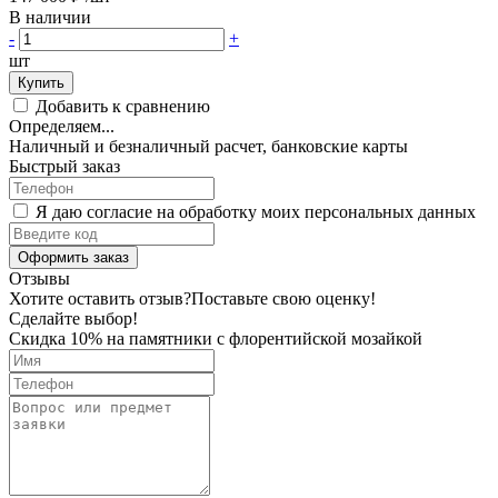
В наличии
-
+
шт
Купить
Добавить к сравнению
Определяем...
Наличный и безналичный расчет, банковские карты
Быстрый заказ
Я даю согласие на обработку моих персональных данных
Оформить заказ
Отзывы
Хотите оставить отзыв?
Поставьте свою оценку!
Сделайте выбор!
Скидка 10% на памятники с флорентийской мозайкой