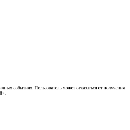
ичных событиях. Пользователь может отказаться от получения
й».