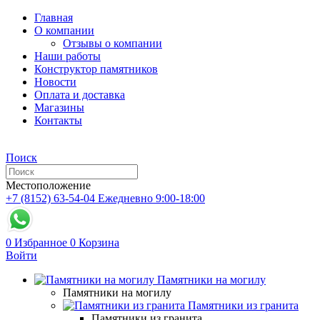
Главная
О компании
Отзывы о компании
Наши работы
Конструктор памятников
Новости
Оплата и доставка
Магазины
Контакты
Поиск
Местоположение
+7 (8152) 63-54-04
Ежедневно 9:00-18:00
0
Избранное
0
Корзина
Войти
Памятники на могилу
Памятники на могилу
Памятники из гранита
Памятники из гранита