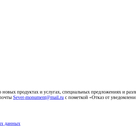
 новых продуктах и услугах, специальных предложениях и разл
 почты
Sever-monument@mail.ru
с пометкой «Отказ от уведомлени
ых данных