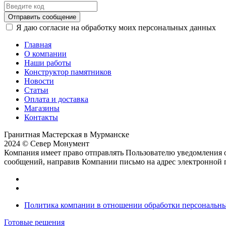
Отправить сообщение
Я даю согласие на обработку моих персональных данных
Главная
О компании
Наши работы
Конструктор памятников
Новости
Статьи
Оплата и доставка
Магазины
Контакты
Гранитная Мастерская в Мурманске
2024 © Север Монумент
Компания имеет право отправлять Пользователю уведомления о
сообщений, направив Компании письмо на адрес электронной
Политика компании в отношении обработки персональн
Готовые решения